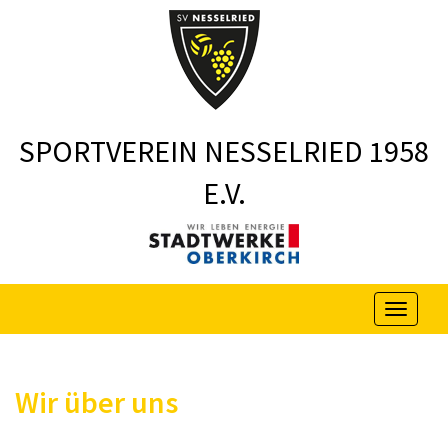
SPORTVEREIN NESSELRIED 1958
E.V.
Menu
Wir über uns