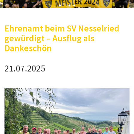
Ehrenamt beim SV Nesselried
gewürdigt – Ausflug als
Dankeschön
21.07.2025