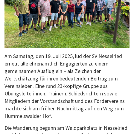
Am Samstag, den 19. Juli 2025, lud der SV Nesselried
erneut alle ehrenamtlich Engagierten zu einem
gemeinsamen Ausflug ein – als Zeichen der
Wertschätzung für ihren bedeutenden Beitrag zum
Vereinsleben. Eine rund 23-köpfige Gruppe aus
Übungsleiterinnen, Trainern, Schiedsrichtern sowie
Mitgliedern der Vorstandschaft und des Fördervereins
machte sich am frühen Nachmittag auf den Weg zum
Hummelswälder Hof.
Die Wanderung begann am Waldparkplatz in Nesselried