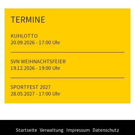
TERMINE
KUHLOTTO
20.09.2026 - 17:00 Uhr
SVN WEIHNACHTSFEIER
19.12.2026 - 19:00 Uhr
SPORTFEST 2027
28.05.2027 - 17:00 Uhr
Startseite
Verwaltung
Impressum
Datenschutz