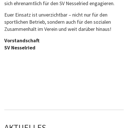
sich ehrenamtlich für den SV Nesselried engagieren.
Euer Einsatz ist unverzichtbar – nicht nur für den
sportlichen Betrieb, sondern auch für den sozialen
Zusammenhalt im Verein und weit darüber hinaus!
Vorstandschaft
SV Nesselried
AKTUELLES