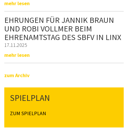
mehr lesen
EHRUNGEN FÜR JANNIK BRAUN
UND ROBI VOLLMER BEIM
EHRENAMTSTAG DES SBFV IN LINX
17.11.2025
mehr lesen
zum Archiv
SPIELPLAN
ZUM SPIELPLAN