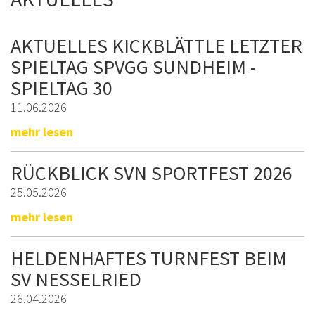
AKTUELLES KICKBLÄTTLE LETZTER
SPIELTAG SPVGG SUNDHEIM -
SPIELTAG 30
11.06.2026
mehr lesen
RÜCKBLICK SVN SPORTFEST 2026
25.05.2026
mehr lesen
HELDENHAFTES TURNFEST BEIM
SV NESSELRIED
26.04.2026