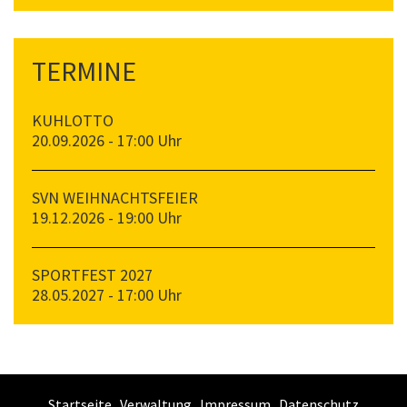
TERMINE
KUHLOTTO
20.09.2026 - 17:00 Uhr
SVN WEIHNACHTSFEIER
19.12.2026 - 19:00 Uhr
SPORTFEST 2027
28.05.2027 - 17:00 Uhr
Startseite
Verwaltung
Impressum
Datenschutz