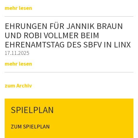
mehr lesen
EHRUNGEN FÜR JANNIK BRAUN
UND ROBI VOLLMER BEIM
EHRENAMTSTAG DES SBFV IN LINX
17.11.2025
mehr lesen
zum Archiv
SPIELPLAN
ZUM SPIELPLAN