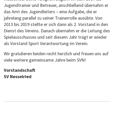
Jugendtrainer und Betreuer, anschließend übernahm er
das Amt des Jugendleiters – eine Aufgabe, die er
jahrelang parallel zu seiner Trainerrolle ausübte. Von
2013 bis 2019 stellte er sich dann als 2. Vorstand in den
Dienst des Vereins. Danach übernahm er die Leitung des
Spielausschusses und seit diesem Jahr trägt er wieder
als Vorstand Sport Verantwortung im Verein.
Wir gratulieren beiden recht herzlich und freuen uns auf
viele weitere gemeinsame Jahre beim SVN!
Vorstandschaft
SV Nesselried