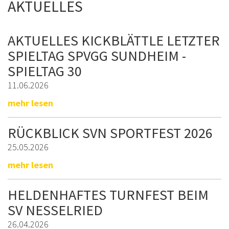
AKTUELLES
AKTUELLES KICKBLÄTTLE LETZTER
SPIELTAG SPVGG SUNDHEIM -
SPIELTAG 30
11.06.2026
mehr lesen
RÜCKBLICK SVN SPORTFEST 2026
25.05.2026
mehr lesen
HELDENHAFTES TURNFEST BEIM
SV NESSELRIED
26.04.2026